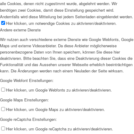
alle Cookies, denen nicht zugestimmt wurde, abgelehnt werden. Wir
benötigen zwei Cookies, damit diese Einstellung gespeichert wird.
Andernfalls wird diese Mitteilung bei jedem Seitenladen eingeblendet werden.
Hier klicken, um notwendige Cookies zu aktivieren/deaktivieren.
Andere externe Dienste
Wir nutzen auch verschiedene externe Dienste wie Google Webfonts, Google
Maps und externe Videoanbieter. Da diese Anbieter möglicherweise
personenbezogene Daten von Ihnen speichern, können Sie diese hier
deaktivieren. Bitte beachten Sie, dass eine Deaktivierung dieser Cookies die
Funktionalität und das Aussehen unserer Webseite erheblich beeinträchtigen
kann. Die Änderungen werden nach einem Neuladen der Seite wirksam.
Google Webfont Einstellungen:
Hier klicken, um Google Webfonts zu aktivieren/deaktivieren.
Google Maps Einstellungen:
Hier klicken, um Google Maps zu aktivieren/deaktivieren.
Google reCaptcha Einstellungen:
Hier klicken, um Google reCaptcha zu aktivieren/deaktivieren.