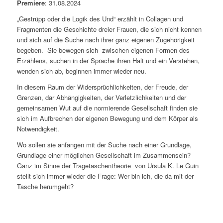
Premiere
: 31.08.2024
„Gestrüpp oder die Logik des Und“ erzählt in Collagen und
Fragmenten die Geschichte dreier Frauen, die sich nicht kennen
und sich auf die Suche nach ihrer ganz eigenen Zugehörigkeit
begeben. Sie bewegen sich zwischen eigenen Formen des
Erzählens, suchen in der Sprache ihren Halt und ein Verstehen,
wenden sich ab, beginnen immer wieder neu.
In diesem Raum der Widersprüchlichkeiten, der Freude, der
Grenzen, dar Abhängigkeiten, der Verletzlichkeiten und der
gemeinsamen Wut auf die normierende Gesellschaft finden sie
sich im Aufbrechen der eigenen Bewegung und dem Körper als
Notwendigkeit.
Wo sollen sie anfangen mit der Suche nach einer Grundlage,
Grundlage einer möglichen Gesellschaft im Zusammensein?
Ganz im Sinne der Tragetaschentheorie von Ursula K. Le Guin
stellt sich immer wieder die Frage: Wer bin ich, die da mit der
Tasche herumgeht?