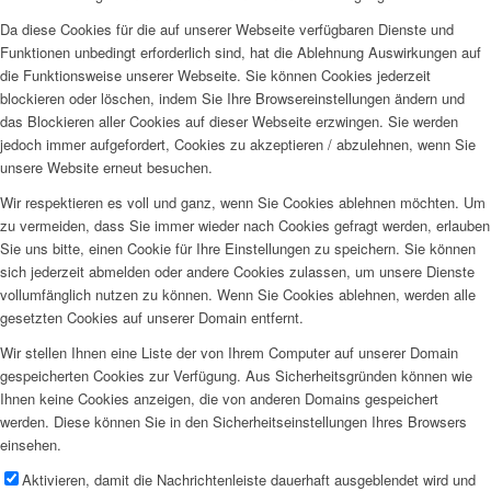
Da diese Cookies für die auf unserer Webseite verfügbaren Dienste und
Funktionen unbedingt erforderlich sind, hat die Ablehnung Auswirkungen auf
die Funktionsweise unserer Webseite. Sie können Cookies jederzeit
blockieren oder löschen, indem Sie Ihre Browsereinstellungen ändern und
das Blockieren aller Cookies auf dieser Webseite erzwingen. Sie werden
jedoch immer aufgefordert, Cookies zu akzeptieren / abzulehnen, wenn Sie
unsere Website erneut besuchen.
Wir respektieren es voll und ganz, wenn Sie Cookies ablehnen möchten. Um
zu vermeiden, dass Sie immer wieder nach Cookies gefragt werden, erlauben
Sie uns bitte, einen Cookie für Ihre Einstellungen zu speichern. Sie können
sich jederzeit abmelden oder andere Cookies zulassen, um unsere Dienste
vollumfänglich nutzen zu können. Wenn Sie Cookies ablehnen, werden alle
gesetzten Cookies auf unserer Domain entfernt.
Wir stellen Ihnen eine Liste der von Ihrem Computer auf unserer Domain
gespeicherten Cookies zur Verfügung. Aus Sicherheitsgründen können wie
Ihnen keine Cookies anzeigen, die von anderen Domains gespeichert
werden. Diese können Sie in den Sicherheitseinstellungen Ihres Browsers
einsehen.
Aktivieren, damit die Nachrichtenleiste dauerhaft ausgeblendet wird und