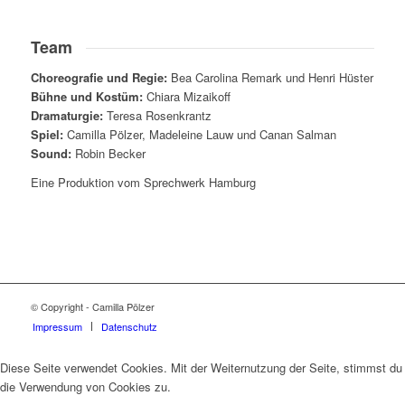
Team
Choreografie und Regie:
Bea Carolina Remark und Henri Hüster
Bühne und Kostüm:
Chiara Mizaikoff
Dramaturgie:
Teresa Rosenkrantz
Spiel:
Camilla Pölzer, Madeleine Lauw und Canan Salman
Sound:
Robin Becker
Eine Produktion vom Sprechwerk Hamburg
© Copyright - Camilla Pölzer
Impressum
Datenschutz
Diese Seite verwendet Cookies. Mit der Weiternutzung der Seite, stimmst du
die Verwendung von Cookies zu.