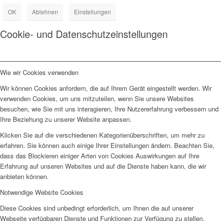
OK
Ablehnen
Einstellungen
Cookie- und Datenschutzeinstellungen
Wie wir Cookies verwenden
Wir können Cookies anfordern, die auf Ihrem Gerät eingestellt werden. Wir
verwenden Cookies, um uns mitzuteilen, wenn Sie unsere Websites
besuchen, wie Sie mit uns interagieren, Ihre Nutzererfahrung verbessern und
Ihre Beziehung zu unserer Website anpassen.
Klicken Sie auf die verschiedenen Kategorienüberschriften, um mehr zu
erfahren. Sie können auch einige Ihrer Einstellungen ändern. Beachten Sie,
dass das Blockieren einiger Arten von Cookies Auswirkungen auf Ihre
Erfahrung auf unseren Websites und auf die Dienste haben kann, die wir
anbieten können.
Notwendige Website Cookies
Diese Cookies sind unbedingt erforderlich, um Ihnen die auf unserer
Webseite verfügbaren Dienste und Funktionen zur Verfügung zu stellen.