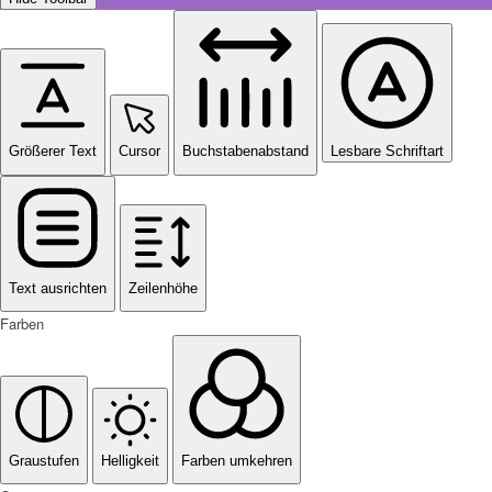
Größerer Text
Cursor
Buchstabenabstand
Lesbare Schriftart
Text ausrichten
Zeilenhöhe
Farben
Graustufen
Helligkeit
Farben umkehren