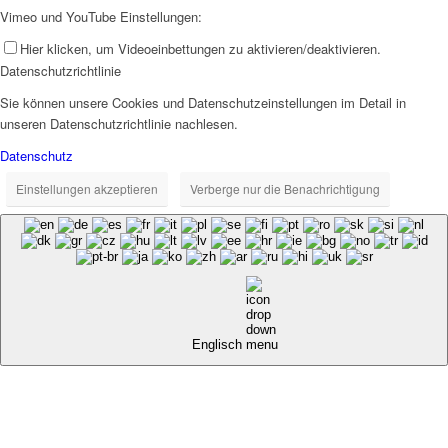
Vimeo und YouTube Einstellungen:
Hier klicken, um Videoeinbettungen zu aktivieren/deaktivieren.
Datenschutzrichtlinie
Sie können unsere Cookies und Datenschutzeinstellungen im Detail in
unseren Datenschutzrichtlinie nachlesen.
Datenschutz
Einstellungen akzeptieren
Verberge nur die Benachrichtigung
Englisch