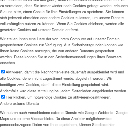
zu vermeiden, dass Sie immer wieder nach Cookies gefragt werden, erlauben
Sie uns bitte, einen Cookie für Ihre Einstellungen zu speichern. Sie können
sich jederzeit abmelden oder andere Cookies zulassen, um unsere Dienste
vollumfänglich nutzen zu können. Wenn Sie Cookies ablehnen, werden alle
gesetzten Cookies auf unserer Domain entfernt.
Wir stellen Ihnen eine Liste der von Ihrem Computer auf unserer Domain
gespeicherten Cookies zur Verfügung. Aus Sicherheitsgründen können wie
Ihnen keine Cookies anzeigen, die von anderen Domains gespeichert
werden. Diese können Sie in den Sicherheitseinstellungen Ihres Browsers
einsehen.
Aktivieren, damit die Nachrichtenleiste dauerhaft ausgeblendet wird und
alle Cookies, denen nicht zugestimmt wurde, abgelehnt werden. Wir
benötigen zwei Cookies, damit diese Einstellung gespeichert wird.
Andernfalls wird diese Mitteilung bei jedem Seitenladen eingeblendet werden.
Hier klicken, um notwendige Cookies zu aktivieren/deaktivieren.
Andere externe Dienste
Wir nutzen auch verschiedene externe Dienste wie Google Webfonts, Google
Maps und externe Videoanbieter. Da diese Anbieter möglicherweise
personenbezogene Daten von Ihnen speichern, können Sie diese hier