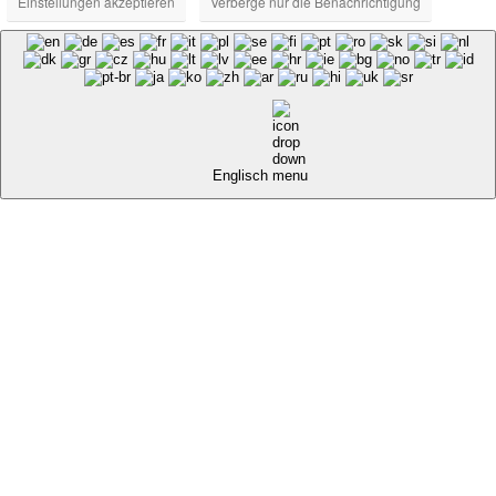
Einstellungen akzeptieren
Verberge nur die Benachrichtigung
Englisch