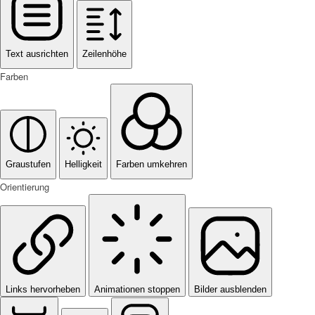
Text ausrichten
Zeilenhöhe
Farben
Graustufen
Helligkeit
Farben umkehren
Orientierung
Links hervorheben
Animationen stoppen
Bilder ausblenden