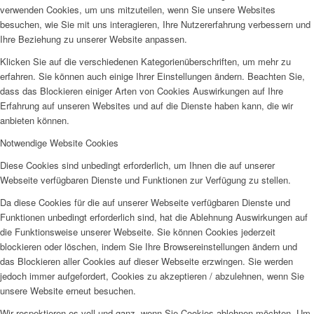
verwenden Cookies, um uns mitzuteilen, wenn Sie unsere Websites
besuchen, wie Sie mit uns interagieren, Ihre Nutzererfahrung verbessern und
Ihre Beziehung zu unserer Website anpassen.
Klicken Sie auf die verschiedenen Kategorienüberschriften, um mehr zu
erfahren. Sie können auch einige Ihrer Einstellungen ändern. Beachten Sie,
dass das Blockieren einiger Arten von Cookies Auswirkungen auf Ihre
Erfahrung auf unseren Websites und auf die Dienste haben kann, die wir
anbieten können.
Notwendige Website Cookies
Diese Cookies sind unbedingt erforderlich, um Ihnen die auf unserer
Webseite verfügbaren Dienste und Funktionen zur Verfügung zu stellen.
Da diese Cookies für die auf unserer Webseite verfügbaren Dienste und
Funktionen unbedingt erforderlich sind, hat die Ablehnung Auswirkungen auf
die Funktionsweise unserer Webseite. Sie können Cookies jederzeit
blockieren oder löschen, indem Sie Ihre Browsereinstellungen ändern und
das Blockieren aller Cookies auf dieser Webseite erzwingen. Sie werden
jedoch immer aufgefordert, Cookies zu akzeptieren / abzulehnen, wenn Sie
unsere Website erneut besuchen.
Wir respektieren es voll und ganz, wenn Sie Cookies ablehnen möchten. Um