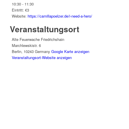
10:30 - 11:30
Eintritt:
€3
Website:
https://camillapoelzer.de/i-need-a-hero/
Veranstaltungsort
Alte Feuerwache Friedrichshain
Marchlewskistr. 6
Berlin
,
10243
Germany
Google Karte anzeigen
Veranstaltungsort-Website anzeigen