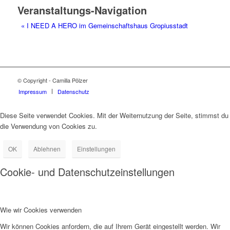
Veranstaltungs-Navigation
«
I NEED A HERO im Gemeinschaftshaus Gropiusstadt
© Copyright - Camilla Pölzer
Impressum
Datenschutz
Diese Seite verwendet Cookies. Mit der Weiternutzung der Seite, stimmst du
die Verwendung von Cookies zu.
OK
Ablehnen
Einstellungen
Cookie- und Datenschutzeinstellungen
Wie wir Cookies verwenden
Wir können Cookies anfordern, die auf Ihrem Gerät eingestellt werden. Wir