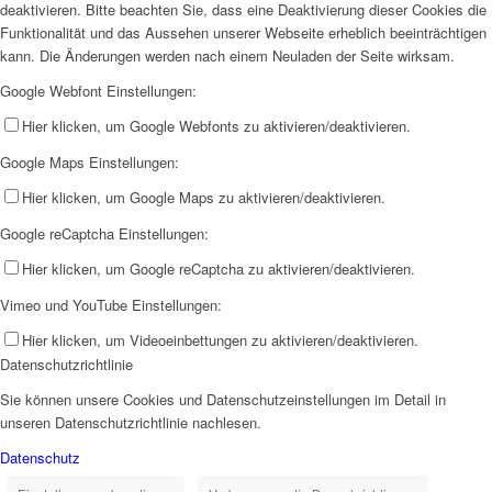
deaktivieren. Bitte beachten Sie, dass eine Deaktivierung dieser Cookies die
Funktionalität und das Aussehen unserer Webseite erheblich beeinträchtigen
kann. Die Änderungen werden nach einem Neuladen der Seite wirksam.
Google Webfont Einstellungen:
Hier klicken, um Google Webfonts zu aktivieren/deaktivieren.
Google Maps Einstellungen:
Hier klicken, um Google Maps zu aktivieren/deaktivieren.
Google reCaptcha Einstellungen:
Hier klicken, um Google reCaptcha zu aktivieren/deaktivieren.
Vimeo und YouTube Einstellungen:
Hier klicken, um Videoeinbettungen zu aktivieren/deaktivieren.
Datenschutzrichtlinie
Sie können unsere Cookies und Datenschutzeinstellungen im Detail in
unseren Datenschutzrichtlinie nachlesen.
Datenschutz