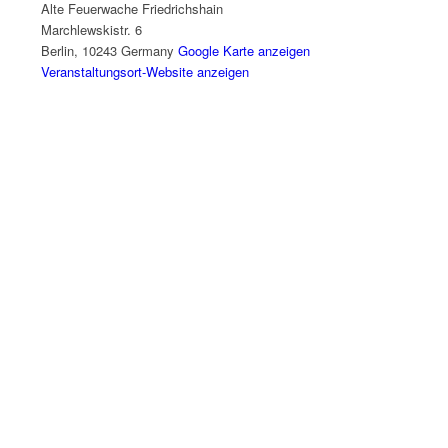
Alte Feuerwache Friedrichshain
Marchlewskistr. 6
Berlin
,
10243
Germany
Google Karte anzeigen
Veranstaltungsort-Website anzeigen